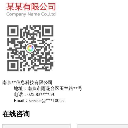
南京**信息科技有限公司
地址：南京市雨花台区玉兰路**号
电话：025-83****59
Email：service@***100.cc
在线咨询