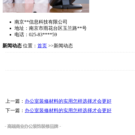
南京**信息科技有限公司
地址：南京市雨花台区玉兰路**号
电话：025-83****59
新闻动态
位置：
首页
>>新闻动态
上一篇：
办公室装修材料的实用怎样选择才会更好
下一篇：
办公室装修材料的实用怎样选择才会更好