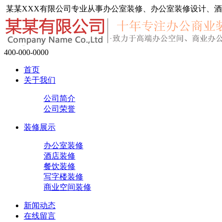
某某XXX有限公司专业从事办公室装修、办公室装修设计、酒
400-000-0000
首页
关于我们
公司简介
公司荣誉
装修展示
办公室装修
酒店装修
餐饮装修
写字楼装修
商业空间装修
新闻动态
在线留言