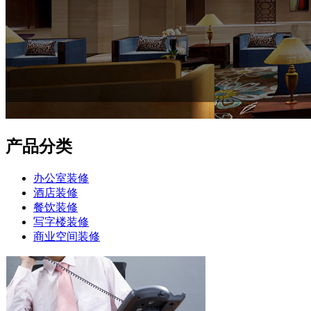
产品分类
办公室装修
酒店装修
餐饮装修
写字楼装修
商业空间装修