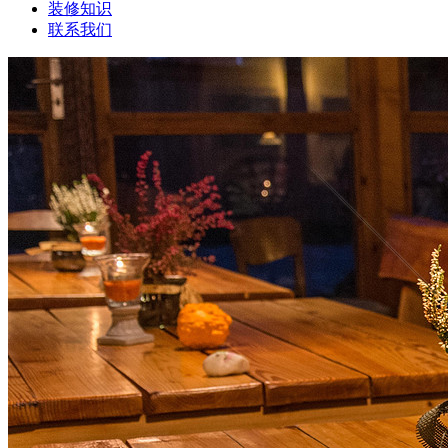
装修知识
联系我们