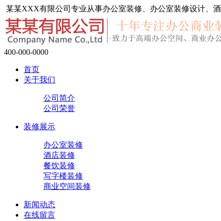
某某XXX有限公司专业从事办公室装修、办公室装修设计、酒
400-000-0000
首页
关于我们
公司简介
公司荣誉
装修展示
办公室装修
酒店装修
餐饮装修
写字楼装修
商业空间装修
新闻动态
在线留言