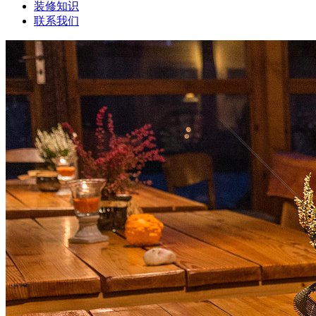
装修知识
联系我们