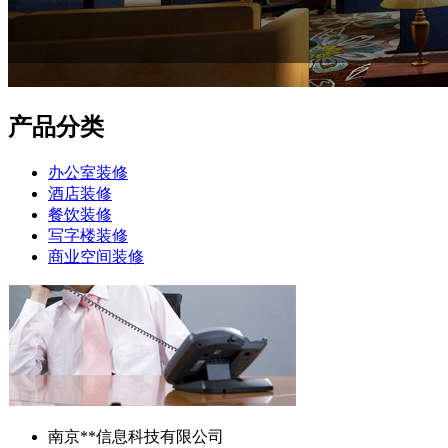
产品分类
办公室装修
酒店装修
餐饮装修
写字楼装修
商业空间装修
南京**信息科技有限公司