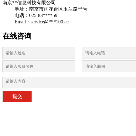
南京**信息科技有限公司
地址：南京市雨花台区玉兰路**号
电话：025-83****59
Email：service@***100.cc
在线咨询