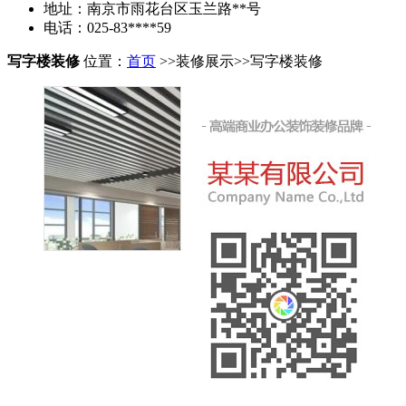
地址：南京市雨花台区玉兰路**号
电话：025-83****59
写字楼装修
位置：
首页
>>装修展示>>写字楼装修
写字楼装修公司