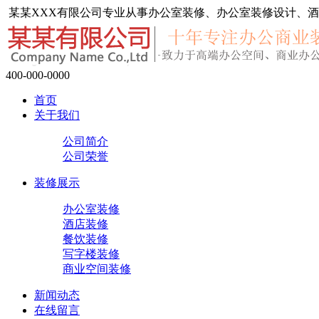
某某XXX有限公司专业从事办公室装修、办公室装修设计、酒
400-000-0000
首页
关于我们
公司简介
公司荣誉
装修展示
办公室装修
酒店装修
餐饮装修
写字楼装修
商业空间装修
新闻动态
在线留言