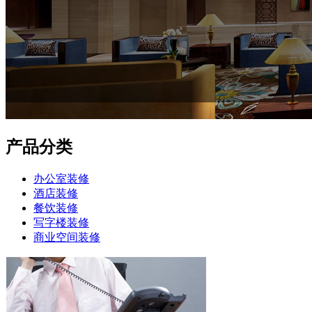
产品分类
办公室装修
酒店装修
餐饮装修
写字楼装修
商业空间装修