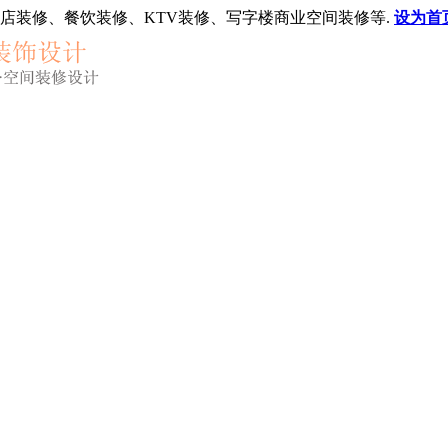
店装修、餐饮装修、KTV装修、写字楼商业空间装修等.
设为首