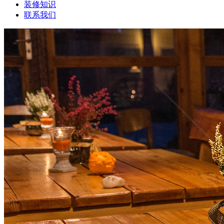
装修知识
联系我们