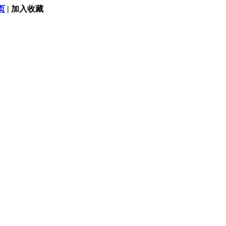
页
|
加入收藏