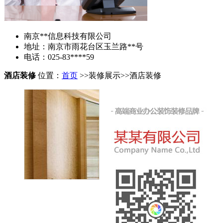
南京**信息科技有限公司
地址：南京市雨花台区玉兰路**号
电话：025-83****59
酒店装修
位置：
首页
>>装修展示>>酒店装修