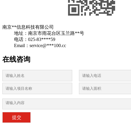
酒店装修
南京**信息科技有限公司
地址：南京市雨花台区玉兰路**号
电话：025-83****59
Email：service@***100.cc
在线咨询